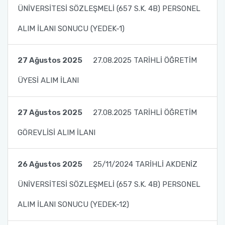
ÜNİVERSİTESİ SÖZLEŞMELİ (657 S.K. 4B) PERSONEL
ALIM İLANI SONUCU (YEDEK-1)
27 Ağustos 2025
27.08.2025 TARİHLİ ÖĞRETİM
ÜYESİ ALIM İLANI
27 Ağustos 2025
27.08.2025 TARİHLİ ÖĞRETİM
GÖREVLİSİ ALIM İLANI
26 Ağustos 2025
25/11/2024 TARİHLİ AKDENİZ
ÜNİVERSİTESİ SÖZLEŞMELİ (657 S.K. 4B) PERSONEL
ALIM İLANI SONUCU (YEDEK-12)