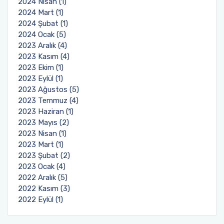
2024 Nisan (1)
2024 Mart (1)
2024 Şubat (1)
2024 Ocak (5)
2023 Aralık (4)
2023 Kasım (4)
2023 Ekim (1)
2023 Eylül (1)
2023 Ağustos (5)
2023 Temmuz (4)
2023 Haziran (1)
2023 Mayıs (2)
2023 Nisan (1)
2023 Mart (1)
2023 Şubat (2)
2023 Ocak (4)
2022 Aralık (5)
2022 Kasım (3)
2022 Eylül (1)