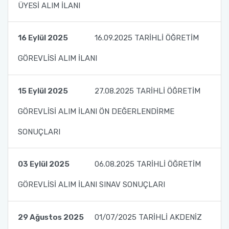
ÜYESİ ALIM İLANI
16 Eylül 2025
16.09.2025 TARİHLİ ÖĞRETİM
GÖREVLİSİ ALIM İLANI
15 Eylül 2025
27.08.2025 TARİHLİ ÖĞRETİM
GÖREVLİSİ ALIM İLANI ÖN DEĞERLENDİRME
SONUÇLARI
03 Eylül 2025
06.08.2025 TARİHLİ ÖĞRETİM
GÖREVLİSİ ALIM İLANI SINAV SONUÇLARI
29 Ağustos 2025
01/07/2025 TARİHLİ AKDENİZ