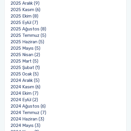
2025 Aralık (9)
2025 Kasım (6)
2025 Ekim (8)
2025 Eylül (7)
2025 Ağustos (8)
2025 Temmuz (5)
2025 Haziran (5)
2025 Mayıs (5)
2025 Nisan (2)
2025 Mart (5)
2025 Şubat (1)
2025 Ocak (5)
2024 Aralık (5)
2024 Kasım (6)
2024 Ekim (7)
2024 Eylül (2)
2024 Ağustos (6)
2024 Temmuz (7)
2024 Haziran (3)
2024 Mayıs (3)