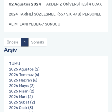
02 Ağustos 2024
AKDENİZ ÜNİVERSİTESİ 4 OCAK
2024 TARİHLİ SÖZLEŞMELİ (657 S.K. 4/B) PERSONEL
ALIM İLANI YEDEK-7 SONUCU
Önceki
1
Sonraki
Arşiv
TÜMÜ
2026 Ağustos (2)
2026 Temmuz (6)
2026 Haziran (6)
2026 Mayıs (2)
2026 Nisan (2)
2026 Mart (2)
2026 Şubat (2)
2026 Ocak (3)