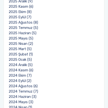
2025 Aralık (9)
2025 Kasım (6)
2025 Ekim (8)
2025 Eylül (7)
2025 Ağustos (8)
2025 Temmuz (5)
2025 Haziran (5)
2025 Mayıs (5)
2025 Nisan (2)
2025 Mart (5)
2025 Şubat (1)
2025 Ocak (5)
2024 Aralık (5)
2024 Kasım (6)
2024 Ekim (7)
2024 Eylül (2)
2024 Ağustos (6)
2024 Temmuz (7)
2024 Haziran (3)
2024 Mayıs (3)
2024 Nisan (1)