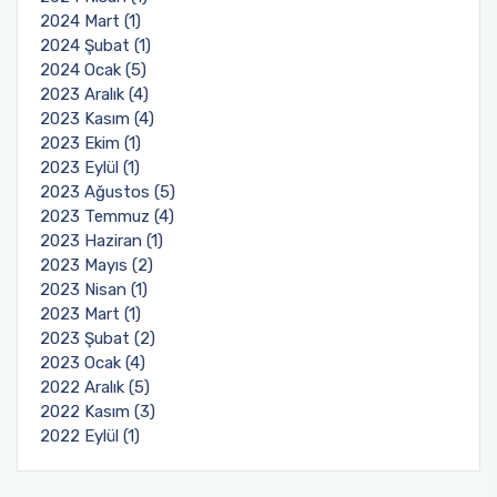
2024 Mart (1)
2024 Şubat (1)
2024 Ocak (5)
2023 Aralık (4)
2023 Kasım (4)
2023 Ekim (1)
2023 Eylül (1)
2023 Ağustos (5)
2023 Temmuz (4)
2023 Haziran (1)
2023 Mayıs (2)
2023 Nisan (1)
2023 Mart (1)
2023 Şubat (2)
2023 Ocak (4)
2022 Aralık (5)
2022 Kasım (3)
2022 Eylül (1)