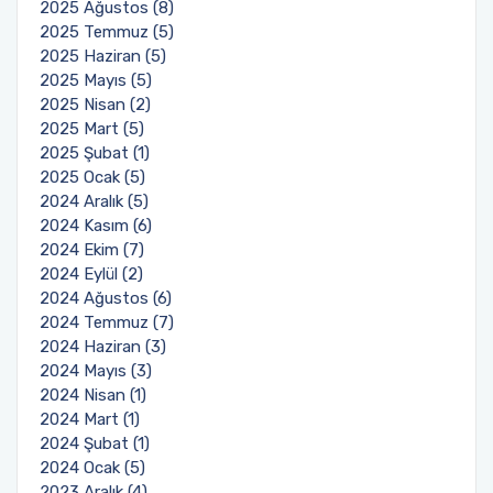
2025 Ağustos (8)
2025 Temmuz (5)
2025 Haziran (5)
2025 Mayıs (5)
2025 Nisan (2)
2025 Mart (5)
2025 Şubat (1)
2025 Ocak (5)
2024 Aralık (5)
2024 Kasım (6)
2024 Ekim (7)
2024 Eylül (2)
2024 Ağustos (6)
2024 Temmuz (7)
2024 Haziran (3)
2024 Mayıs (3)
2024 Nisan (1)
2024 Mart (1)
2024 Şubat (1)
2024 Ocak (5)
2023 Aralık (4)