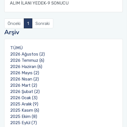
ALIM İLANI YEDEK-9 SONUCU
Önceki
1
Sonraki
Arşiv
TÜMÜ
2026 Ağustos (2)
2026 Temmuz (6)
2026 Haziran (6)
2026 Mayıs (2)
2026 Nisan (2)
2026 Mart (2)
2026 Şubat (2)
2026 Ocak (3)
2025 Aralık (9)
2025 Kasım (6)
2025 Ekim (8)
2025 Eylül (7)