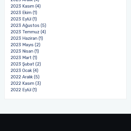
2023 Kasım (4)
2023 Ekim (1)
2023 Eylül (1)
2023 Ağustos (5)
2023 Temmuz (4)
2023 Haziran (1)
2023 Mayıs (2)
2023 Nisan (1)
2023 Mart (1)
2023 Şubat (2)
2023 Ocak (4)
2022 Aralık (5)
2022 Kasım (3)
2022 Eylül (1)