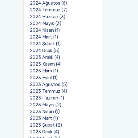
2024 Ağustos (6)
2024 Temmuz (7)
2024 Haziran (3)
2024 Mayıs (3)
2024 Nisan (1)
2024 Mart (1)
2024 Şubat (1)
2024 Ocak (5)
2023 Aralık (4)
2023 Kasım (4)
2023 Ekim (1)
2023 Eylül (1)
2023 Ağustos (5)
2023 Temmuz (4)
2023 Haziran (1)
2023 Mayıs (2)
2023 Nisan (1)
2023 Mart (1)
2023 Şubat (2)
2023 Ocak (4)