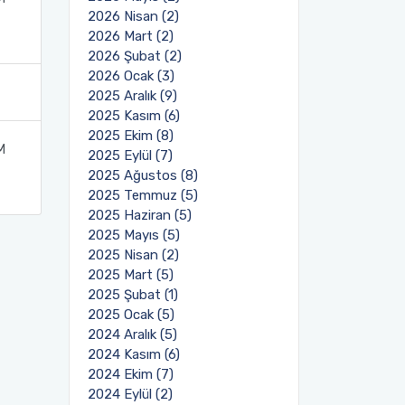
2026 Nisan (2)
2026 Mart (2)
2026 Şubat (2)
2026 Ocak (3)
2025 Aralık (9)
2025 Kasım (6)
2025 Ekim (8)
M
2025 Eylül (7)
2025 Ağustos (8)
2025 Temmuz (5)
2025 Haziran (5)
2025 Mayıs (5)
2025 Nisan (2)
2025 Mart (5)
2025 Şubat (1)
2025 Ocak (5)
2024 Aralık (5)
2024 Kasım (6)
2024 Ekim (7)
2024 Eylül (2)