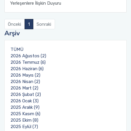
Yerleşenlere İlişkin Duyuru
Önceki
1
Sonraki
Arşiv
TÜMÜ
2026 Ağustos (2)
2026 Temmuz (6)
2026 Haziran (6)
2026 Mayıs (2)
2026 Nisan (2)
2026 Mart (2)
2026 Şubat (2)
2026 Ocak (3)
2025 Aralık (9)
2025 Kasım (6)
2025 Ekim (8)
2025 Eylül (7)