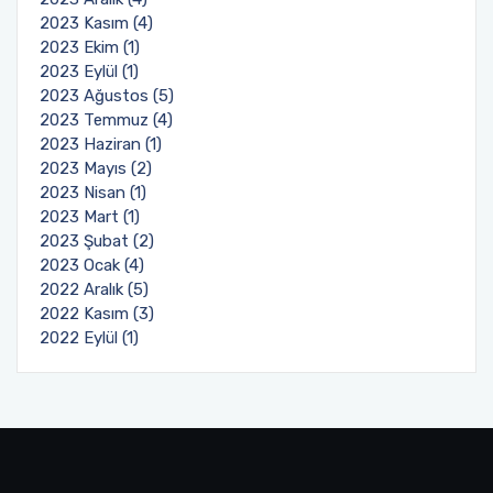
2023 Kasım (4)
2023 Ekim (1)
2023 Eylül (1)
2023 Ağustos (5)
2023 Temmuz (4)
2023 Haziran (1)
2023 Mayıs (2)
2023 Nisan (1)
2023 Mart (1)
2023 Şubat (2)
2023 Ocak (4)
2022 Aralık (5)
2022 Kasım (3)
2022 Eylül (1)