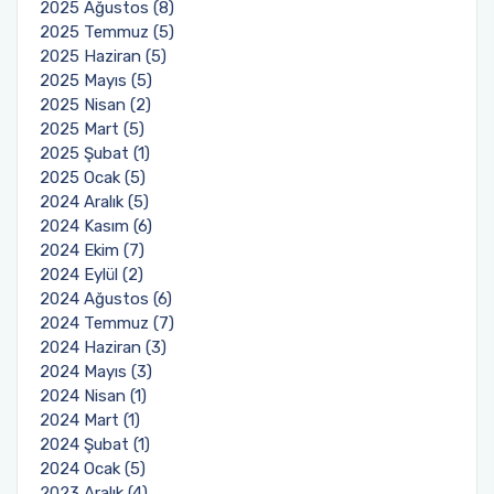
2025 Ağustos (8)
2025 Temmuz (5)
2025 Haziran (5)
2025 Mayıs (5)
2025 Nisan (2)
2025 Mart (5)
2025 Şubat (1)
2025 Ocak (5)
2024 Aralık (5)
2024 Kasım (6)
2024 Ekim (7)
2024 Eylül (2)
2024 Ağustos (6)
2024 Temmuz (7)
2024 Haziran (3)
2024 Mayıs (3)
2024 Nisan (1)
2024 Mart (1)
2024 Şubat (1)
2024 Ocak (5)
2023 Aralık (4)