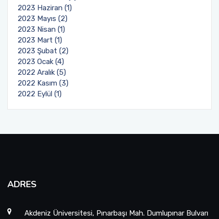
2023 Haziran (1)
2023 Mayıs (2)
2023 Nisan (1)
2023 Mart (1)
2023 Şubat (2)
2023 Ocak (4)
2022 Aralık (5)
2022 Kasım (3)
2022 Eylül (1)
ADRES
Akdeniz Üniversitesi, Pınarbaşı Mah. Dumlupınar Bulvarı