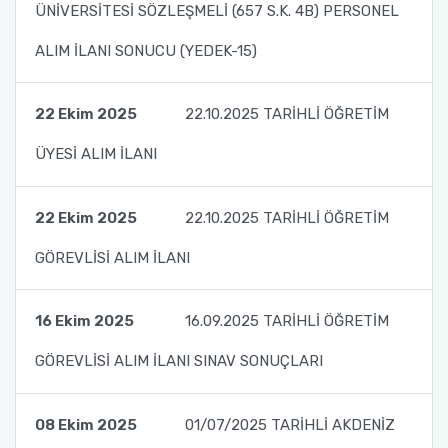
ÜNİVERSİTESİ SÖZLEŞMELİ (657 S.K. 4B) PERSONEL
ALIM İLANI SONUCU (YEDEK-15)
22 Ekim 2025
22.10.2025 TARİHLİ ÖĞRETİM
ÜYESİ ALIM İLANI
22 Ekim 2025
22.10.2025 TARİHLİ ÖĞRETİM
GÖREVLİSİ ALIM İLANI
16 Ekim 2025
16.09.2025 TARİHLİ ÖĞRETİM
GÖREVLİSİ ALIM İLANI SINAV SONUÇLARI
08 Ekim 2025
01/07/2025 TARİHLİ AKDENİZ