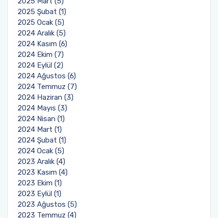
2025 Mart (5)
2025 Şubat (1)
2025 Ocak (5)
2024 Aralık (5)
2024 Kasım (6)
2024 Ekim (7)
2024 Eylül (2)
2024 Ağustos (6)
2024 Temmuz (7)
2024 Haziran (3)
2024 Mayıs (3)
2024 Nisan (1)
2024 Mart (1)
2024 Şubat (1)
2024 Ocak (5)
2023 Aralık (4)
2023 Kasım (4)
2023 Ekim (1)
2023 Eylül (1)
2023 Ağustos (5)
2023 Temmuz (4)