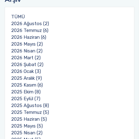
TÜMÜ
2026 Ağustos (2)
2026 Temmuz (6)
2026 Haziran (6)
2026 Mayıs (2)
2026 Nisan (2)
2026 Mart (2)
2026 Şubat (2)
2026 Ocak (3)
2025 Aralık (9)
2025 Kasım (6)
2025 Ekim (8)
2025 Eylül (7)
2025 Ağustos (8)
2025 Temmuz (5)
2025 Haziran (5)
2025 Mayıs (5)
2025 Nisan (2)