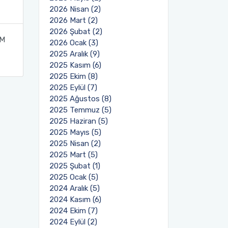
2026 Nisan (2)
2026 Mart (2)
2026 Şubat (2)
IM
2026 Ocak (3)
2025 Aralık (9)
2025 Kasım (6)
2025 Ekim (8)
2025 Eylül (7)
2025 Ağustos (8)
2025 Temmuz (5)
2025 Haziran (5)
2025 Mayıs (5)
2025 Nisan (2)
2025 Mart (5)
2025 Şubat (1)
2025 Ocak (5)
2024 Aralık (5)
2024 Kasım (6)
2024 Ekim (7)
2024 Eylül (2)