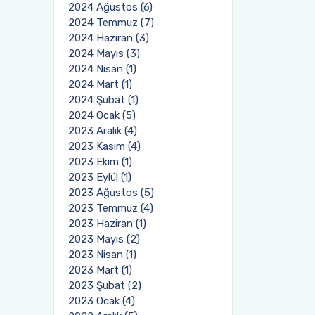
2024 Ağustos (6)
2024 Temmuz (7)
2024 Haziran (3)
2024 Mayıs (3)
2024 Nisan (1)
2024 Mart (1)
2024 Şubat (1)
2024 Ocak (5)
2023 Aralık (4)
2023 Kasım (4)
2023 Ekim (1)
2023 Eylül (1)
2023 Ağustos (5)
2023 Temmuz (4)
2023 Haziran (1)
2023 Mayıs (2)
2023 Nisan (1)
2023 Mart (1)
2023 Şubat (2)
2023 Ocak (4)