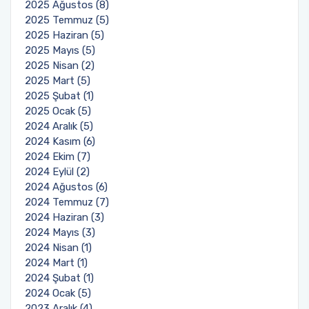
2025 Ağustos (8)
2025 Temmuz (5)
2025 Haziran (5)
2025 Mayıs (5)
2025 Nisan (2)
2025 Mart (5)
2025 Şubat (1)
2025 Ocak (5)
2024 Aralık (5)
2024 Kasım (6)
2024 Ekim (7)
2024 Eylül (2)
2024 Ağustos (6)
2024 Temmuz (7)
2024 Haziran (3)
2024 Mayıs (3)
2024 Nisan (1)
2024 Mart (1)
2024 Şubat (1)
2024 Ocak (5)
2023 Aralık (4)