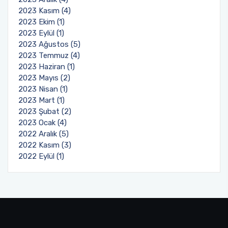
2023 Kasım (4)
2023 Ekim (1)
2023 Eylül (1)
2023 Ağustos (5)
2023 Temmuz (4)
2023 Haziran (1)
2023 Mayıs (2)
2023 Nisan (1)
2023 Mart (1)
2023 Şubat (2)
2023 Ocak (4)
2022 Aralık (5)
2022 Kasım (3)
2022 Eylül (1)