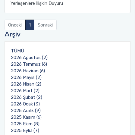
Yerleşenlere İlişkin Duyuru
Önceki
1
Sonraki
Arşiv
TÜMÜ
2026 Ağustos (2)
2026 Temmuz (6)
2026 Haziran (6)
2026 Mayıs (2)
2026 Nisan (2)
2026 Mart (2)
2026 Şubat (2)
2026 Ocak (3)
2025 Aralık (9)
2025 Kasım (6)
2025 Ekim (8)
2025 Eylül (7)