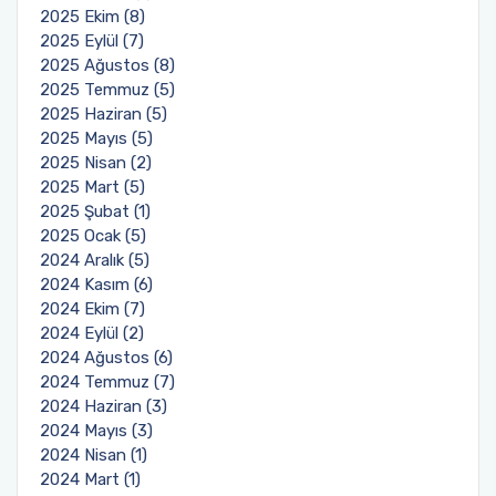
2025 Ekim (8)
2025 Eylül (7)
2025 Ağustos (8)
2025 Temmuz (5)
2025 Haziran (5)
2025 Mayıs (5)
2025 Nisan (2)
2025 Mart (5)
2025 Şubat (1)
2025 Ocak (5)
2024 Aralık (5)
2024 Kasım (6)
2024 Ekim (7)
2024 Eylül (2)
2024 Ağustos (6)
2024 Temmuz (7)
2024 Haziran (3)
2024 Mayıs (3)
2024 Nisan (1)
2024 Mart (1)