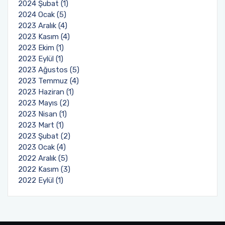
2024 Şubat (1)
2024 Ocak (5)
2023 Aralık (4)
2023 Kasım (4)
2023 Ekim (1)
2023 Eylül (1)
2023 Ağustos (5)
2023 Temmuz (4)
2023 Haziran (1)
2023 Mayıs (2)
2023 Nisan (1)
2023 Mart (1)
2023 Şubat (2)
2023 Ocak (4)
2022 Aralık (5)
2022 Kasım (3)
2022 Eylül (1)