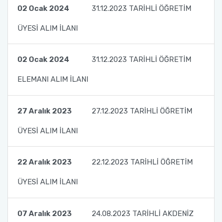
02 Ocak 2024
31.12.2023 TARİHLİ ÖĞRETİM
ÜYESİ ALIM İLANI
02 Ocak 2024
31.12.2023 TARİHLİ ÖĞRETİM
ELEMANI ALIM İLANI
27 Aralık 2023
27.12.2023 TARİHLİ ÖĞRETİM
ÜYESİ ALIM İLANI
22 Aralık 2023
22.12.2023 TARİHLİ ÖĞRETİM
ÜYESİ ALIM İLANI
07 Aralık 2023
24.08.2023 TARİHLİ AKDENİZ