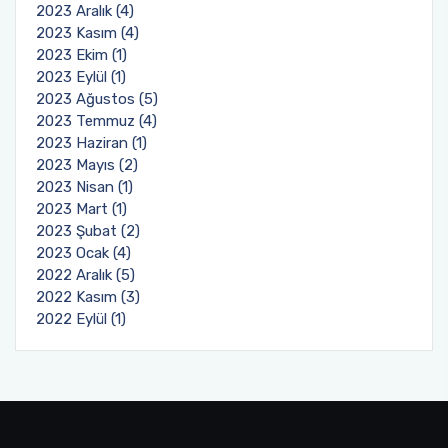
2023 Aralık (4)
2023 Kasım (4)
2023 Ekim (1)
2023 Eylül (1)
2023 Ağustos (5)
2023 Temmuz (4)
2023 Haziran (1)
2023 Mayıs (2)
2023 Nisan (1)
2023 Mart (1)
2023 Şubat (2)
2023 Ocak (4)
2022 Aralık (5)
2022 Kasım (3)
2022 Eylül (1)