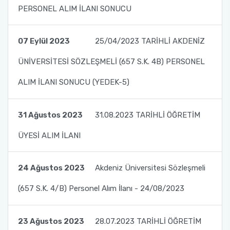
PERSONEL ALIM İLANI SONUCU
07 Eylül 2023
25/04/2023 TARİHLİ AKDENİZ
ÜNİVERSİTESİ SÖZLEŞMELİ (657 S.K. 4B) PERSONEL
ALIM İLANI SONUCU (YEDEK-5)
31 Ağustos 2023
31.08.2023 TARİHLİ ÖĞRETİM
ÜYESİ ALIM İLANI
24 Ağustos 2023
Akdeniz Üniversitesi Sözleşmeli
(657 S.K. 4/B) Personel Alım İlanı - 24/08/2023
23 Ağustos 2023
28.07.2023 TARİHLİ ÖĞRETİM