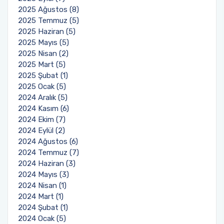
2025 Ağustos (8)
2025 Temmuz (5)
2025 Haziran (5)
2025 Mayıs (5)
2025 Nisan (2)
2025 Mart (5)
2025 Şubat (1)
2025 Ocak (5)
2024 Aralık (5)
2024 Kasım (6)
2024 Ekim (7)
2024 Eylül (2)
2024 Ağustos (6)
2024 Temmuz (7)
2024 Haziran (3)
2024 Mayıs (3)
2024 Nisan (1)
2024 Mart (1)
2024 Şubat (1)
2024 Ocak (5)