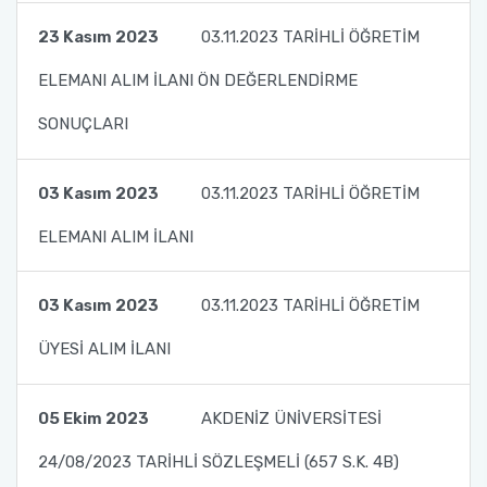
23 Kasım 2023
03.11.2023 TARİHLİ ÖĞRETİM
ELEMANI ALIM İLANI ÖN DEĞERLENDİRME
SONUÇLARI
03 Kasım 2023
03.11.2023 TARİHLİ ÖĞRETİM
ELEMANI ALIM İLANI
03 Kasım 2023
03.11.2023 TARİHLİ ÖĞRETİM
ÜYESİ ALIM İLANI
05 Ekim 2023
AKDENİZ ÜNİVERSİTESİ
24/08/2023 TARİHLİ SÖZLEŞMELİ (657 S.K. 4B)