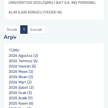
ÜNİVERSİTESİ SÖZLEŞMELİ (657 S.K. 4B) PERSONEL
ALIM İLANI SONUCU (YEDEK-16)
Önceki
1
Sonraki
Arşiv
TÜMÜ
2026 Ağustos (2)
2026 Temmuz (6)
2026 Haziran (6)
2026 Mayıs (2)
2026 Nisan (2)
2026 Mart (2)
2026 Şubat (2)
2026 Ocak (3)
2025 Aralık (9)
2025 Kasım (6)