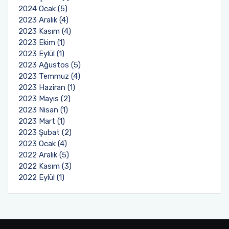
2024 Ocak (5)
2023 Aralık (4)
2023 Kasım (4)
2023 Ekim (1)
2023 Eylül (1)
2023 Ağustos (5)
2023 Temmuz (4)
2023 Haziran (1)
2023 Mayıs (2)
2023 Nisan (1)
2023 Mart (1)
2023 Şubat (2)
2023 Ocak (4)
2022 Aralık (5)
2022 Kasım (3)
2022 Eylül (1)