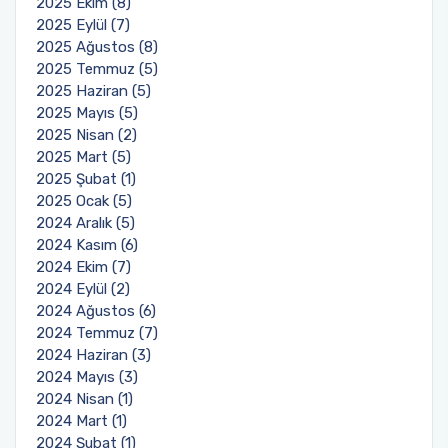
2025 Ekim (8)
2025 Eylül (7)
2025 Ağustos (8)
2025 Temmuz (5)
2025 Haziran (5)
2025 Mayıs (5)
2025 Nisan (2)
2025 Mart (5)
2025 Şubat (1)
2025 Ocak (5)
2024 Aralık (5)
2024 Kasım (6)
2024 Ekim (7)
2024 Eylül (2)
2024 Ağustos (6)
2024 Temmuz (7)
2024 Haziran (3)
2024 Mayıs (3)
2024 Nisan (1)
2024 Mart (1)
2024 Şubat (1)