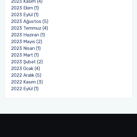
2023 Kasım (4)
2023 Ekim (1)
2023 Eylül (1)
2023 Ağustos (5)
2023 Temmuz (4)
2023 Haziran (1)
2023 Mayıs (2)
2023 Nisan (1)
2023 Mart (1)
2023 Şubat (2)
2023 Ocak (4)
2022 Aralık (5)
2022 Kasım (3)
2022 Eylül (1)