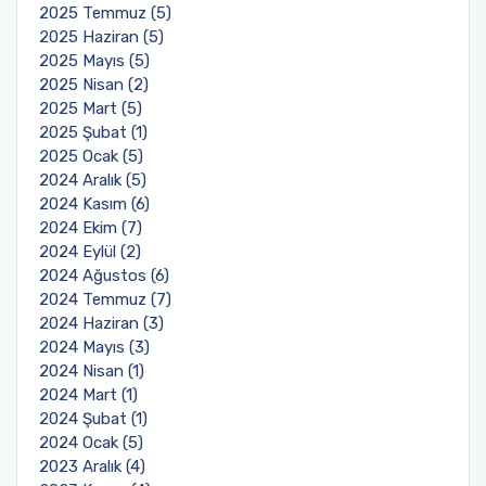
2025 Temmuz (5)
2025 Haziran (5)
2025 Mayıs (5)
2025 Nisan (2)
2025 Mart (5)
2025 Şubat (1)
2025 Ocak (5)
2024 Aralık (5)
2024 Kasım (6)
2024 Ekim (7)
2024 Eylül (2)
2024 Ağustos (6)
2024 Temmuz (7)
2024 Haziran (3)
2024 Mayıs (3)
2024 Nisan (1)
2024 Mart (1)
2024 Şubat (1)
2024 Ocak (5)
2023 Aralık (4)