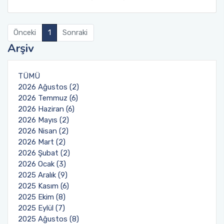
Önceki
1
Sonraki
Arşiv
TÜMÜ
2026 Ağustos (2)
2026 Temmuz (6)
2026 Haziran (6)
2026 Mayıs (2)
2026 Nisan (2)
2026 Mart (2)
2026 Şubat (2)
2026 Ocak (3)
2025 Aralık (9)
2025 Kasım (6)
2025 Ekim (8)
2025 Eylül (7)
2025 Ağustos (8)