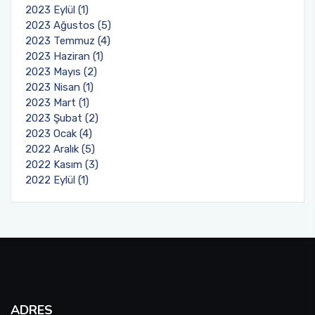
2023 Eylül (1)
2023 Ağustos (5)
2023 Temmuz (4)
2023 Haziran (1)
2023 Mayıs (2)
2023 Nisan (1)
2023 Mart (1)
2023 Şubat (2)
2023 Ocak (4)
2022 Aralık (5)
2022 Kasım (3)
2022 Eylül (1)
ADRES