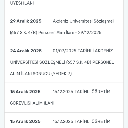
ÜYESİ İLANI
29 Aralık 2025
Akdeniz Üniversitesi Sözleşmeli
(657 S.K. 4/B) Personel Alım İlanı - 29/12/2025
24 Aralık 2025
01/07/2025 TARİHLİ AKDENİZ
ÜNİVERSİTESİ SÖZLEŞMELİ (657 S.K. 4B) PERSONEL
ALIM İLANI SONUCU (YEDEK-7)
15 Aralık 2025
15.12.2025 TARİHLİ ÖĞRETİM
GÖREVLİSİ ALIM İLANI
15 Aralık 2025
15.12.2025 TARİHLİ ÖĞRETİM