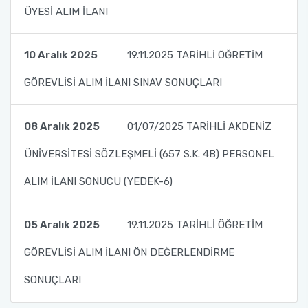
ÜYESİ ALIM İLANI
10 Aralık 2025
19.11.2025 TARİHLİ ÖĞRETİM
GÖREVLİSİ ALIM İLANI SINAV SONUÇLARI
08 Aralık 2025
01/07/2025 TARİHLİ AKDENİZ
ÜNİVERSİTESİ SÖZLEŞMELİ (657 S.K. 4B) PERSONEL
ALIM İLANI SONUCU (YEDEK-6)
05 Aralık 2025
19.11.2025 TARİHLİ ÖĞRETİM
GÖREVLİSİ ALIM İLANI ÖN DEĞERLENDİRME
SONUÇLARI