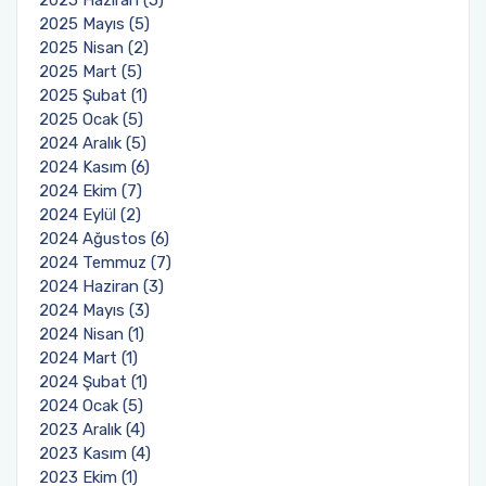
2025 Mayıs (5)
2025 Nisan (2)
2025 Mart (5)
2025 Şubat (1)
2025 Ocak (5)
2024 Aralık (5)
2024 Kasım (6)
2024 Ekim (7)
2024 Eylül (2)
2024 Ağustos (6)
2024 Temmuz (7)
2024 Haziran (3)
2024 Mayıs (3)
2024 Nisan (1)
2024 Mart (1)
2024 Şubat (1)
2024 Ocak (5)
2023 Aralık (4)
2023 Kasım (4)
2023 Ekim (1)