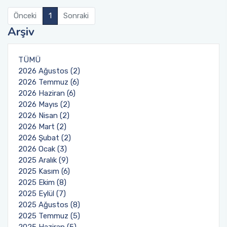
Önceki
1
Sonraki
Arşiv
TÜMÜ
2026 Ağustos (2)
2026 Temmuz (6)
2026 Haziran (6)
2026 Mayıs (2)
2026 Nisan (2)
2026 Mart (2)
2026 Şubat (2)
2026 Ocak (3)
2025 Aralık (9)
2025 Kasım (6)
2025 Ekim (8)
2025 Eylül (7)
2025 Ağustos (8)
2025 Temmuz (5)
2025 Haziran (5)