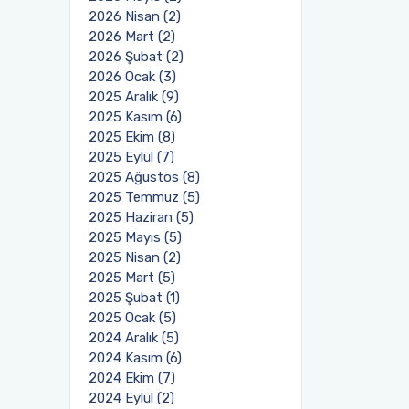
2026 Nisan (2)
2026 Mart (2)
2026 Şubat (2)
2026 Ocak (3)
2025 Aralık (9)
2025 Kasım (6)
2025 Ekim (8)
2025 Eylül (7)
2025 Ağustos (8)
2025 Temmuz (5)
2025 Haziran (5)
2025 Mayıs (5)
2025 Nisan (2)
2025 Mart (5)
2025 Şubat (1)
2025 Ocak (5)
2024 Aralık (5)
2024 Kasım (6)
2024 Ekim (7)
2024 Eylül (2)