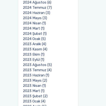
2024 Ağustos (6)
2024 Temmuz (7)
2024 Haziran (3)
2024 Mayıs (3)
2024 Nisan (1)
2024 Mart (1)
2024 Şubat (1)
2024 Ocak (5)
2023 Aralık (4)
2023 Kasım (4)
2023 Ekim (1)
2023 Eylül (1)
2023 Ağustos (5)
2023 Temmuz (4)
2023 Haziran (1)
2023 Mayıs (2)
2023 Nisan (1)
2023 Mart (1)
2023 Şubat (2)
2023 Ocak (4)